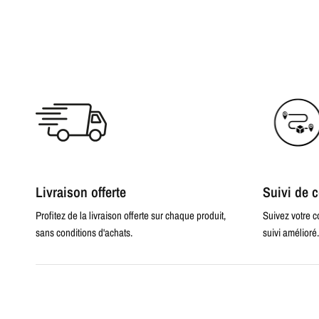
Livraison offerte
Suivi de
Profitez de la livraison offerte sur chaque produit,
Suivez votre 
sans conditions d'achats.
suivi amélioré.