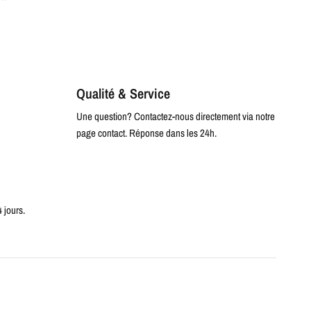
Qualité & Service
Une question? Contactez-nous directement via notre
page contact. Réponse dans les 24h.
4 jours.