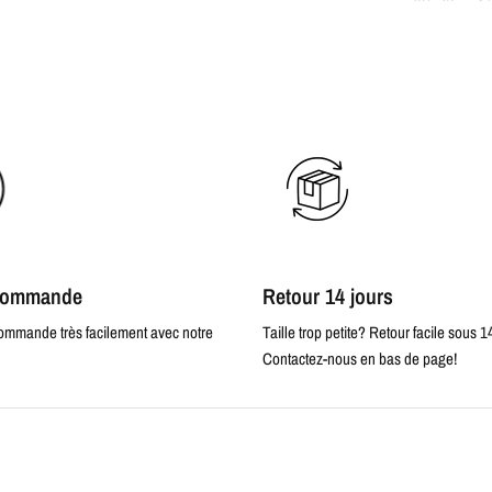
 commande
Retour 14 jours
commande très facilement avec notre
Taille trop petite? Retour facile sous 1
Contactez-nous en bas de page!