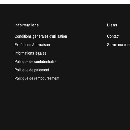
Informations
Liens
Conditions générales d'utilisation
Contact
Expédition & Livraison
Suivre ma co
Informations légales
Politique de confidentialité
Politique de paiement
Politique de remboursement