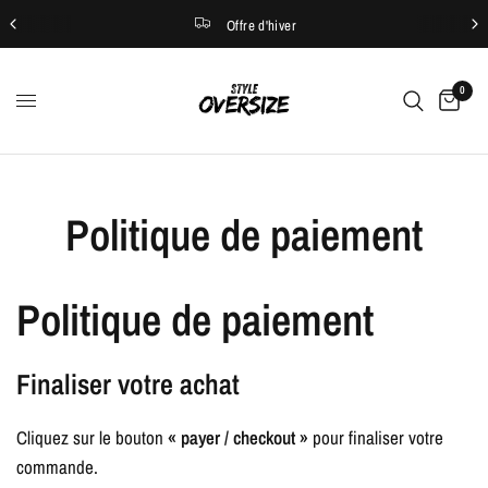
Offre d'hiver
0
Politique de paiement
Politique de paiement
Finaliser votre achat
Cliquez sur le bouton
« payer / checkout »
pour finaliser votre
commande.