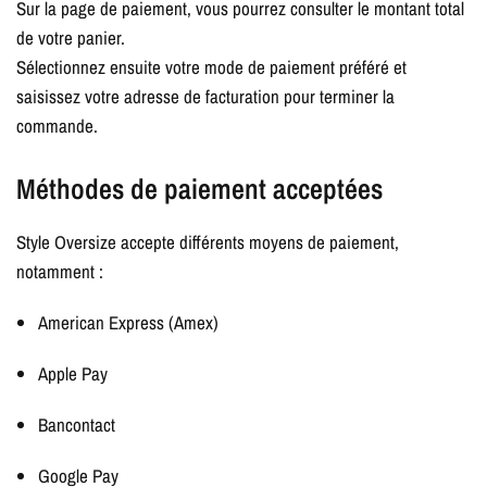
Sur la page de paiement, vous pourrez consulter le montant total
de votre panier.
Sélectionnez ensuite votre mode de paiement préféré et
saisissez votre adresse de facturation pour terminer la
commande.
Méthodes de paiement acceptées
Style Oversize accepte différents moyens de paiement,
notamment :
American Express (Amex)
Apple Pay
Bancontact
Google Pay