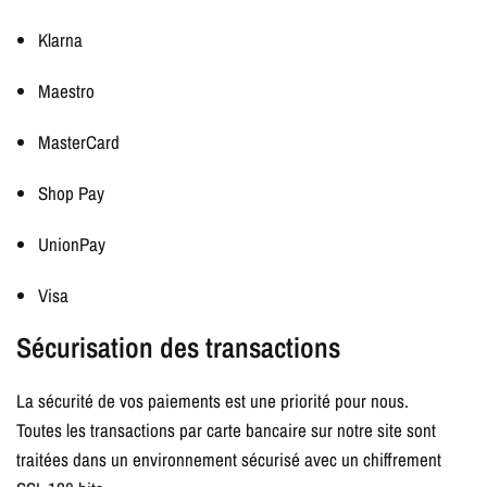
Klarna
Maestro
MasterCard
Shop Pay
UnionPay
Visa
Sécurisation des transactions
La sécurité de vos paiements est une priorité pour nous.
Toutes les transactions par carte bancaire sur notre site sont
traitées dans un environnement sécurisé avec un chiffrement