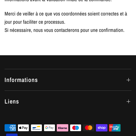
Merci de veiller à ce que vos coordonnées soient correctes et à
jour pour faciliter ce processus.
Si nécessaire, nous vous contacterons pour une confirmation.
Informations
Liens