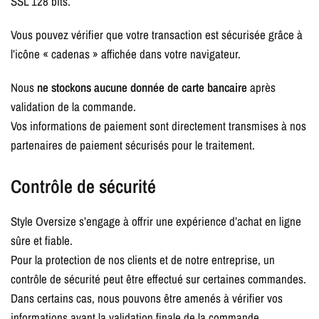
SSL 128 bits.
Vous pouvez vérifier que votre transaction est sécurisée grâce à
l’icône « cadenas » affichée dans votre navigateur.
Nous
ne stockons aucune donnée de carte bancaire
après
validation de la commande.
Vos informations de paiement sont directement transmises à nos
partenaires de paiement sécurisés pour le traitement.
Contrôle de sécurité
Style Oversize s’engage à offrir une expérience d’achat en ligne
sûre et fiable.
Pour la protection de nos clients et de notre entreprise, un
contrôle de sécurité peut être effectué sur certaines commandes.
Dans certains cas, nous pouvons être amenés à vérifier vos
informations avant la validation finale de la commande.