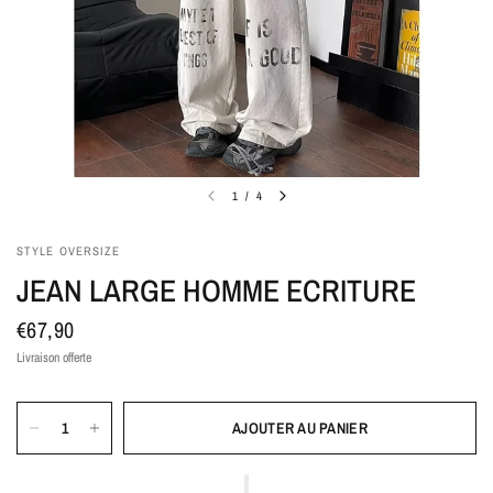
1
/
4
STYLE OVERSIZE
JEAN LARGE HOMME ECRITURE
€67,90
Livraison offerte
AJOUTER AU PANIER