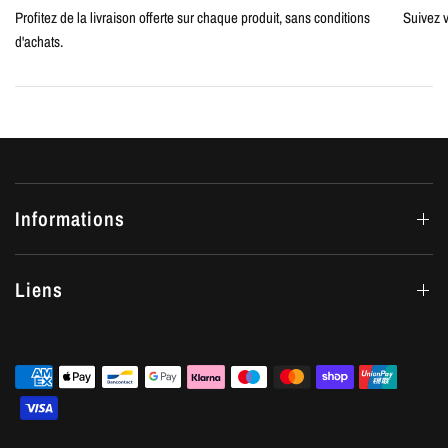
Profitez de la livraison offerte sur chaque produit, sans conditions
Suivez v
d'achats.
Informations
Liens