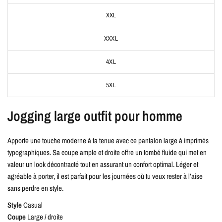
XXL
XXXL
4XL
5XL
Jogging large outfit pour homme
Apporte une touche moderne à ta tenue avec ce pantalon large à imprimés
typographiques. Sa coupe ample et droite offre un tombé fluide qui met en
valeur un look décontracté tout en assurant un confort optimal. Léger et
agréable à porter, il est parfait pour les journées où tu veux rester à l’aise
sans perdre en style.
Style
Casual
Coupe
Large / droite