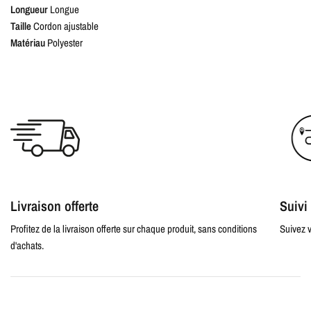
Longueur
Longue
Taille
Cordon ajustable
Matériau
Polyester
Livraison offerte
Suiv
Profitez de la livraison offerte sur chaque produit, sans conditions
Suivez v
d'achats.