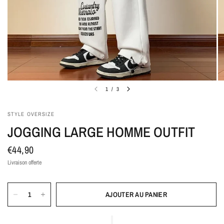
1
/
3
STYLE OVERSIZE
JOGGING LARGE HOMME OUTFIT
€44,90
Livraison offerte
AJOUTER AU PANIER