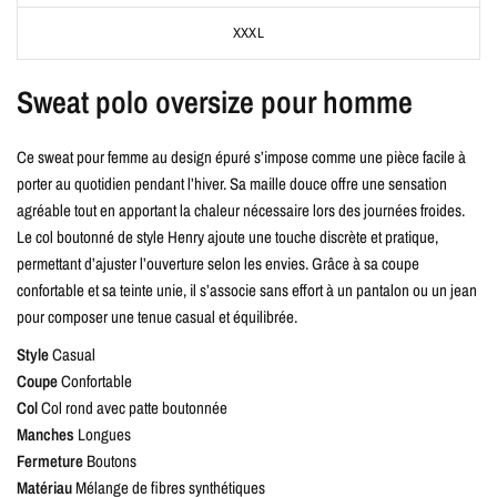
XXXL
Sweat polo oversize pour homme
Ce sweat pour femme au design épuré s’impose comme une pièce facile à
porter au quotidien pendant l’hiver. Sa maille douce offre une sensation
agréable tout en apportant la chaleur nécessaire lors des journées froides.
Le col boutonné de style Henry ajoute une touche discrète et pratique,
permettant d’ajuster l’ouverture selon les envies. Grâce à sa coupe
confortable et sa teinte unie, il s’associe sans effort à un pantalon ou un jean
pour composer une tenue casual et équilibrée.
Style
Casual
Coupe
Confortable
Col
Col rond avec patte boutonnée
Manches
Longues
Fermeture
Boutons
Matériau
Mélange de fibres synthétiques