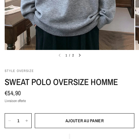
1
/
2
STYLE OVERSIZE
SWEAT POLO OVERSIZE HOMME
€54,90
Livraison offerte
AJOUTER AU PANIER