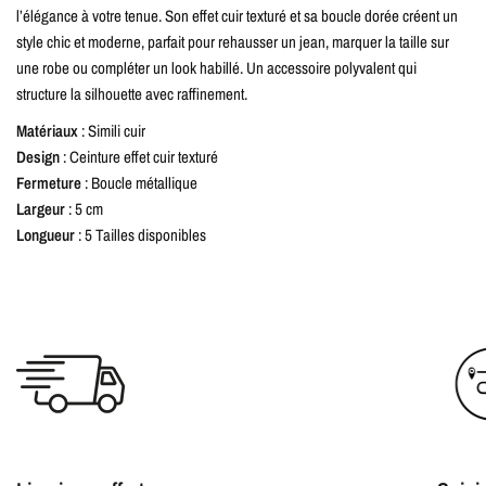
l’élégance à votre tenue. Son effet cuir texturé et sa boucle dorée créent un
style chic et moderne, parfait pour rehausser un jean, marquer la taille sur
une robe ou compléter un look habillé. Un accessoire polyvalent qui
structure la silhouette avec raffinement.
Matériaux
: Simili cuir
Design
: Ceinture effet cuir texturé
Fermeture
: Boucle métallique
Largeur
: 5 cm
Longueur
: 5 Tailles disponibles