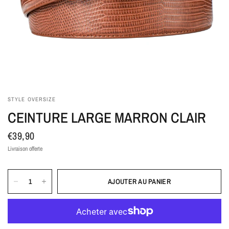
STYLE OVERSIZE
CEINTURE LARGE MARRON CLAIR
€39,90
Livraison offerte
AJOUTER AU PANIER