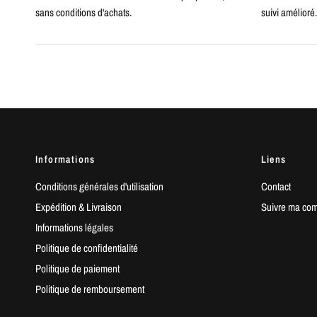
sans conditions d'achats.
suivi amélioré.
Informations
Liens
Conditions générales d'utilisation
Contact
Expédition & Livraison
Suivre ma co
Informations légales
Politique de confidentialité
Politique de paiement
Politique de remboursement