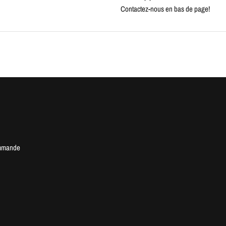
Contactez-nous en bas de page!
mmande