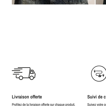
Livraison offerte
Suivi de
Profitez de la livraison offerte sur chaque produit,
Suivez votre 