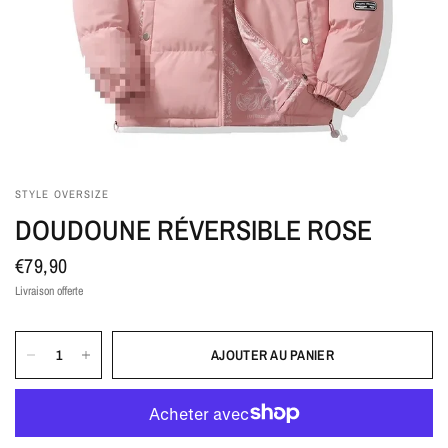
STYLE OVERSIZE
DOUDOUNE RÉVERSIBLE ROSE
€79,90
Livraison offerte
AJOUTER AU PANIER