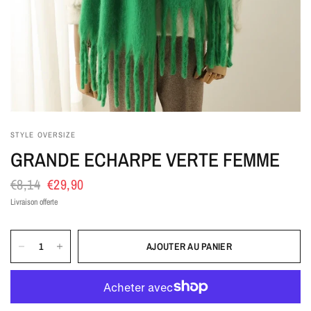
STYLE OVERSIZE
GRANDE ECHARPE VERTE FEMME
€8,14
€29,90
Livraison offerte
AJOUTER AU PANIER