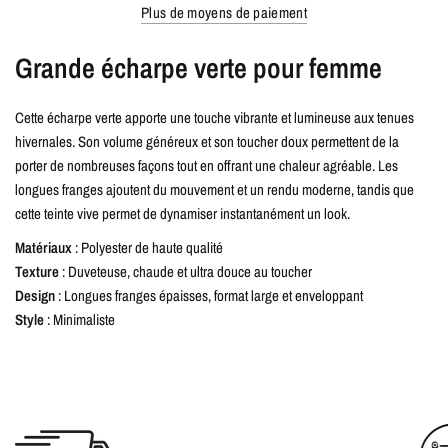
Plus de moyens de paiement
Grande écharpe verte pour femme
Cette écharpe verte apporte une touche vibrante et lumineuse aux tenues
hivernales. Son volume généreux et son toucher doux permettent de la
porter de nombreuses façons tout en offrant une chaleur agréable. Les
longues franges ajoutent du mouvement et un rendu moderne, tandis que
cette teinte vive permet de dynamiser instantanément un look.
Matériaux
: Polyester de haute qualité
Texture
: Duveteuse, chaude et ultra douce au toucher
Design
: Longues franges épaisses, format large et enveloppant
Style
: Minimaliste