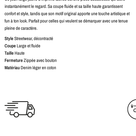
instantanément le regard. Sa coupe fluide et sa taille haute garantissent
confort et style, tandis que son motif original apporte une touche artistique et
fun à ton look. Parfait pour celles qui veulent se démarquer avec une tenue
pleine de caractère.
Style
Streetwear, décontracté
Coupe
Large et fluide
Taille
Haute
Fermeture
Zippée avec bouton
Matériau
Denim léger en coton