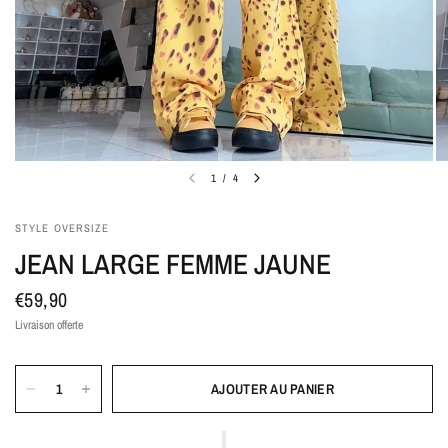
1
/
4
STYLE OVERSIZE
JEAN LARGE FEMME JAUNE
€59,90
Livraison offerte
AJOUTER AU PANIER