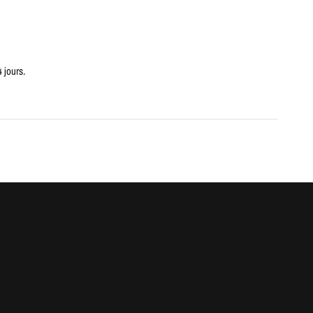
4 jours.