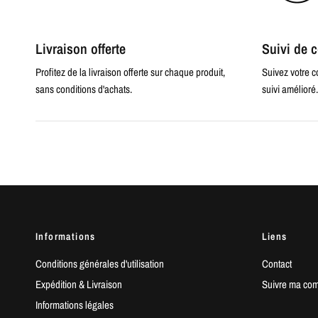
Livraison offerte
Suivi de
Profitez de la livraison offerte sur chaque produit,
Suivez votre 
sans conditions d'achats.
suivi amélioré.
Informations
Liens
Conditions générales d'utilisation
Contact
Expédition & Livraison
Suivre ma co
Informations légales