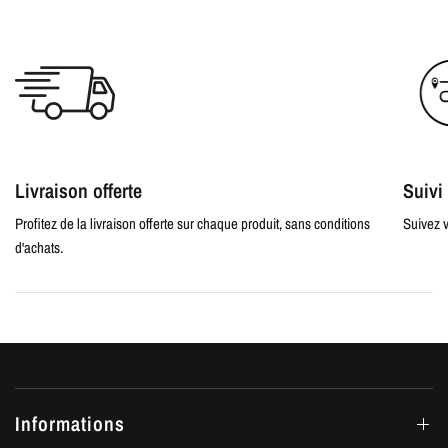
Livraison offerte
Suiv
Profitez de la livraison offerte sur chaque produit, sans conditions
Suivez v
d'achats.
Informations