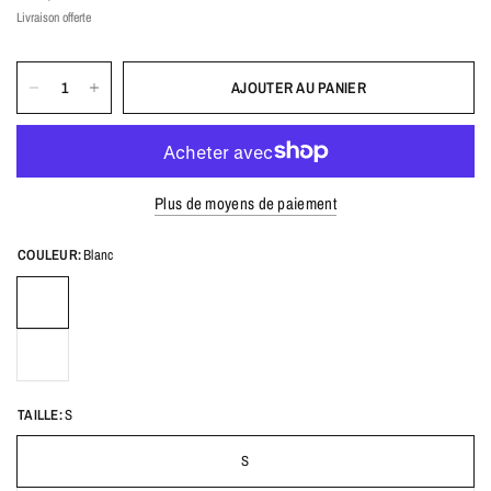
Livraison offerte
AJOUTER AU PANIER
Plus de moyens de paiement
COULEUR:
Blanc
TAILLE:
S
S