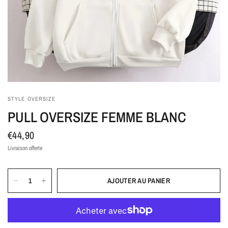
STYLE OVERSIZE
PULL OVERSIZE FEMME BLANC
€44,90
Livraison offerte
AJOUTER AU PANIER