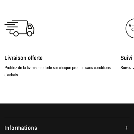
Livraison offerte
Suiv
Profitez de la livraison offerte sur chaque produit, sans conditions
Suivez v
d'achats.
Informations