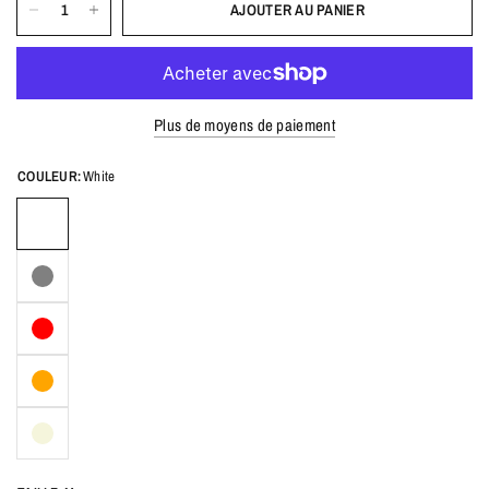
AJOUTER AU PANIER
Plus de moyens de paiement
COULEUR:
White