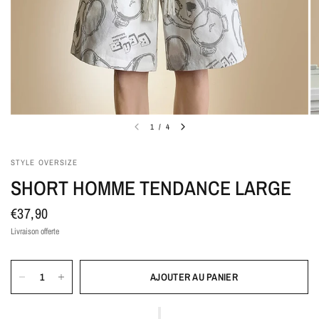
1
/
4
STYLE OVERSIZE
SHORT HOMME TENDANCE LARGE
€37,90
Livraison offerte
AJOUTER AU PANIER