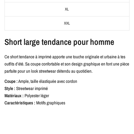
XL
XXL
Short large tendance pour homme
Ce short tendance à imprimé apporte une touche originale et urbaine à tes
outfits d’été. Sa coupe confortable et son design graphique en font une pièce
parfaite pour un look streetwear détendu au quotidien.
Coupe :
Ample, taille élastiquée avec cordon
Style :
Streetwear imprimé
Matériaux :
Polyester léger
Caractéristiques :
Motifs graphiques