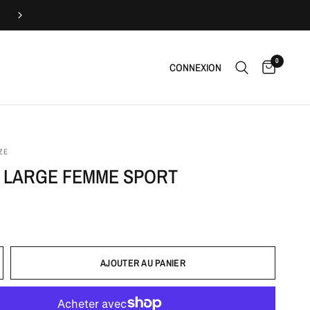
Livraison offerte
0
CONNEXION
ZE
 LARGE FEMME SPORT
AJOUTER AU PANIER