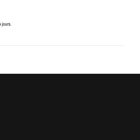
4 jours.