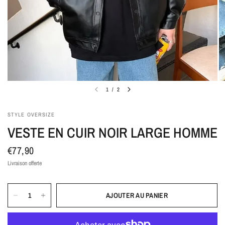
1
/
2
STYLE OVERSIZE
VESTE EN CUIR NOIR LARGE HOMME
€77,90
Livraison offerte
AJOUTER AU PANIER