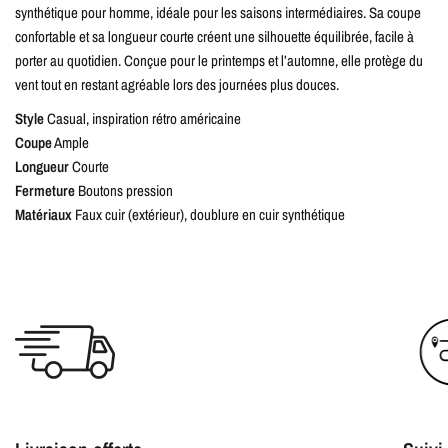
synthétique pour homme, idéale pour les saisons intermédiaires. Sa coupe
confortable et sa longueur courte créent une silhouette équilibrée, facile à
porter au quotidien. Conçue pour le printemps et l’automne, elle protège du
vent tout en restant agréable lors des journées plus douces.
Style
Casual, inspiration rétro américaine
Coupe
Ample
Longueur
Courte
Fermeture
Boutons pression
Matériaux
Faux cuir (extérieur), doublure en cuir synthétique